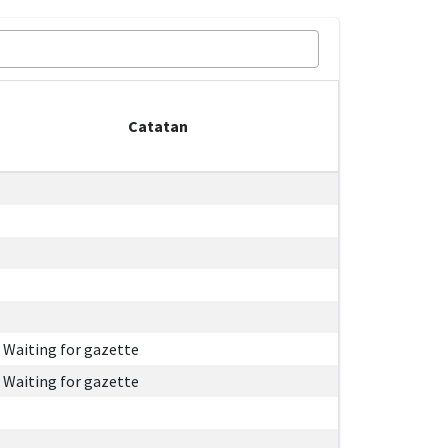
Catatan
Waiting for gazette
Waiting for gazette