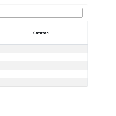
Catatan