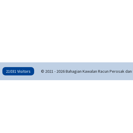
21031 Visitors
© 2021 - 2026 Bahagian Kawalan Racun Perosak dan 