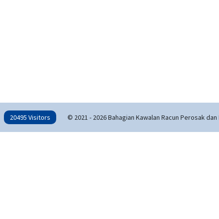
20495 Visitors
© 2021 - 2026 Bahagian Kawalan Racun Perosak dan 