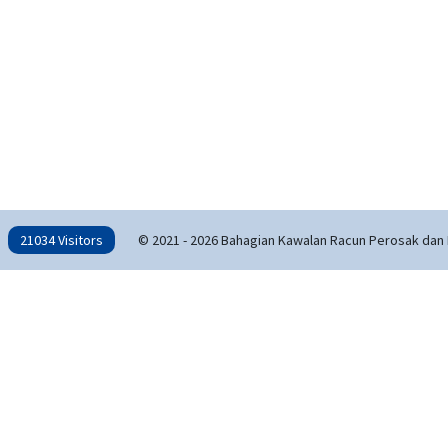
21034 Visitors
© 2021 - 2026 Bahagian Kawalan Racun Perosak dan 